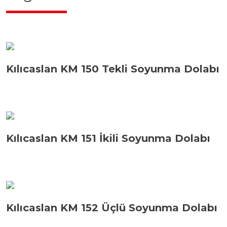
Kılıcaslan KM 150 Tekli Soyunma Dolabı
Kılıcaslan KM 151 İkili Soyunma Dolabı
Kılıcaslan KM 152 Üçlü Soyunma Dolabı