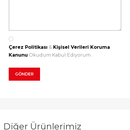
Çerez Politikası
&
Kişisel Verileri Koruma
Kanunu
Okudum Kabul Ediyorum .
Diğer Ürünlerimiz