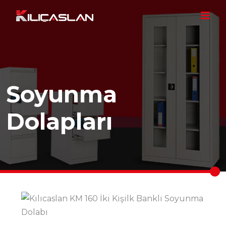
Soyunma
Dolapları