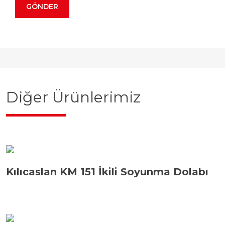
Diğer Ürünlerimiz
Kılıcaslan KM 151 İkili Soyunma Dolabı