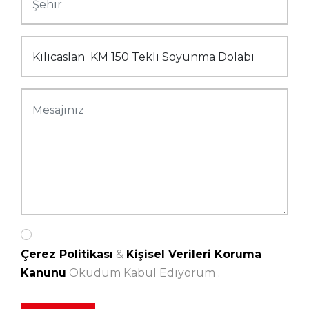
Çerez Politikası
&
Kişisel Verileri Koruma
Kanunu
Okudum Kabul Ediyorum .