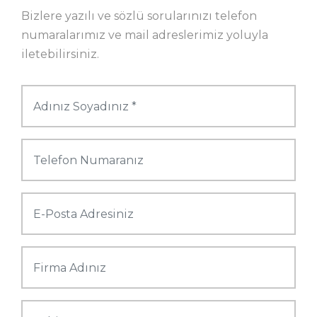
Bizlere yazılı ve sözlü sorularınızı telefon
numaralarımız ve mail adreslerimiz yoluyla
iletebilirsiniz.